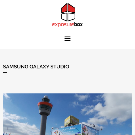
SAMSUNG GALAXY STUDIO