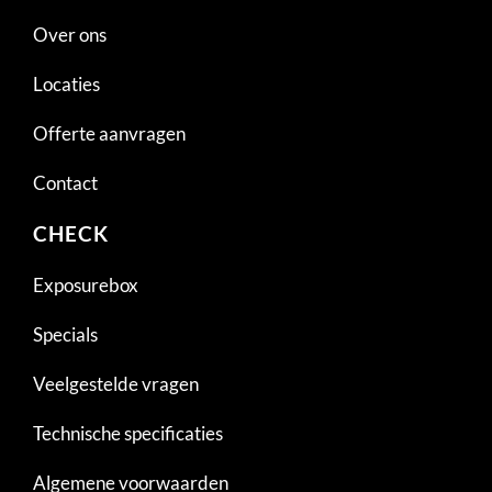
Over ons
Locaties
Offerte aanvragen
Contact
CHECK
Exposurebox
Specials
Veelgestelde vragen
Technische specificaties
Algemene voorwaarden