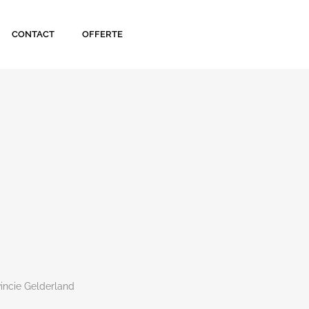
CONTACT
OFFERTE
incie Gelderland