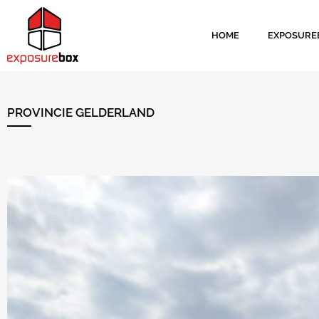
HOME
EXPOSURE
PROVINCIE GELDERLAND