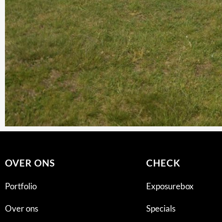
OVER ONS
CHECK
Portfolio
Exposurebox
Over ons
Specials