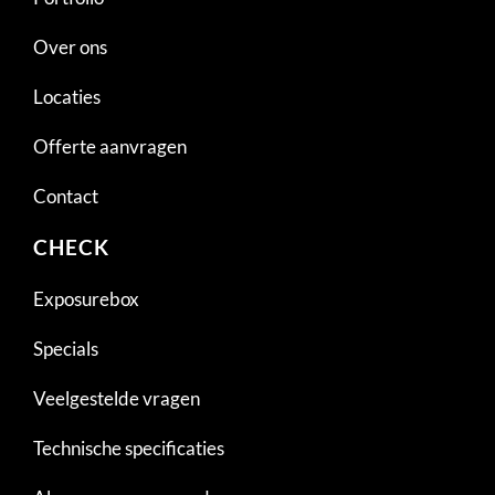
Over ons
Locaties
Offerte aanvragen
Contact
CHECK
Exposurebox
Specials
Veelgestelde vragen
Technische specificaties