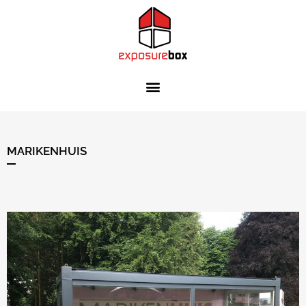
MARIKENHUIS