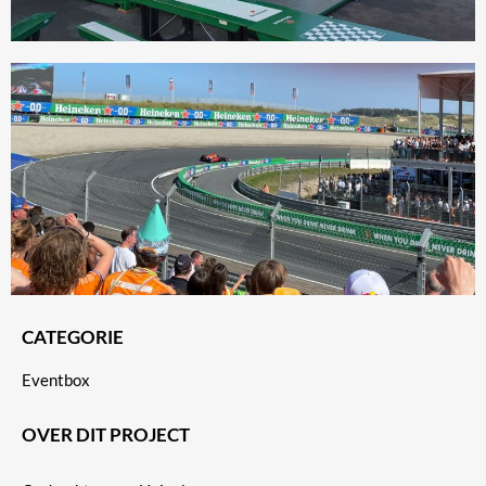
CATEGORIE
Eventbox
OVER DIT PROJECT