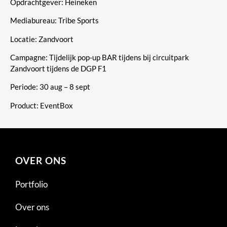
Opdrachtgever: Heineken
Mediabureau: Tribe Sports
Locatie: Zandvoort
Campagne: Tijdelijk pop-up BAR tijdens bij circuitpark
Zandvoort tijdens de DGP F1
Periode: 30 aug – 8 sept
Product: EventBox
OVER ONS
Portfolio
Over ons