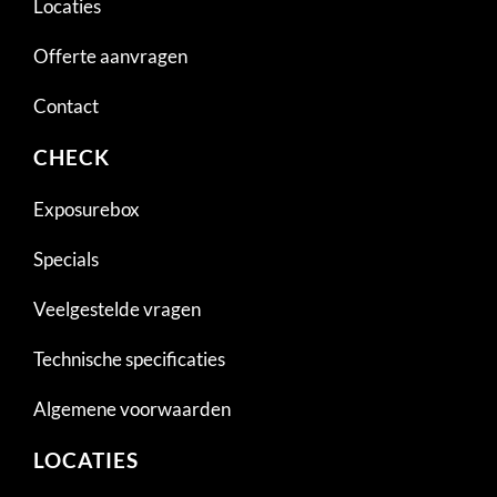
Locaties
Offerte aanvragen
Contact
CHECK
Exposurebox
Specials
Veelgestelde vragen
Technische specificaties
Algemene voorwaarden
LOCATIES