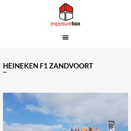
HEINEKEN F1 ZANDVOORT