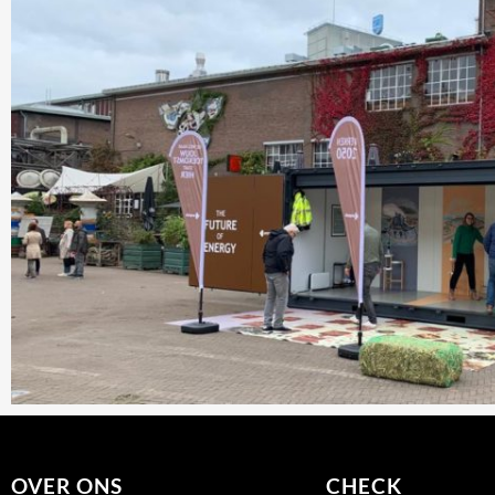
OVER ONS
CHECK