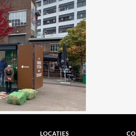
LOCATIES
CO