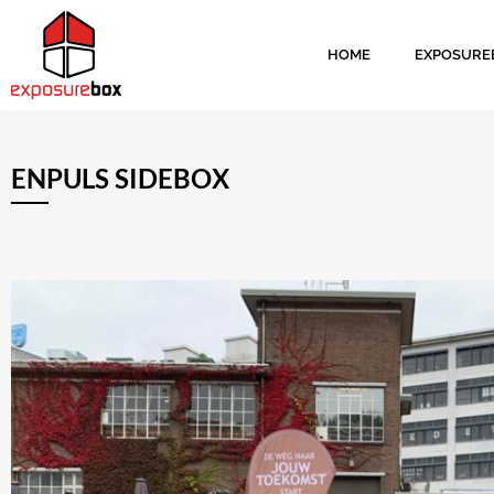
HOME
EXPOSURE
ENPULS SIDEBOX