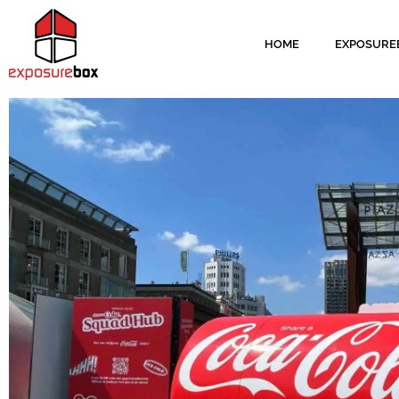
HOME
EXPOSURE