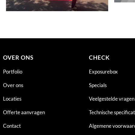
OVER ONS
CHECK
Portfolio
Exposurebox
Over ons
Specials
Locaties
Veelgestelde vragen
Offerte aanvragen
Technische specificat
Contact
Algemene voorwaar