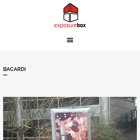
BACARDI