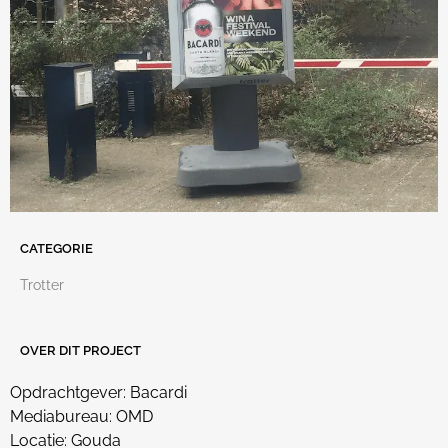
CATEGORIE
Trotter
OVER DIT PROJECT
Opdrachtgever: Bacardi
Mediabureau: OMD
Locatie: Gouda