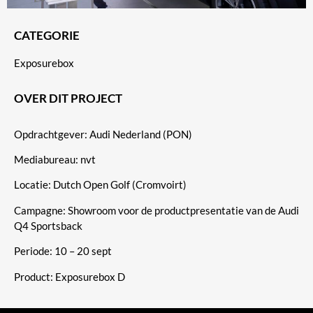
CATEGORIE
Exposurebox
OVER DIT PROJECT
Opdrachtgever: Audi Nederland (PON)
Mediabureau: nvt
Locatie: Dutch Open Golf (Cromvoirt)
Campagne: Showroom voor de productpresentatie van de Audi
Q4 Sportsback
Periode: 10 – 20 sept
Product: Exposurebox D