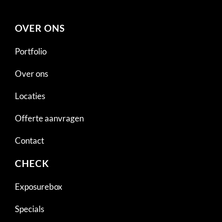
OVER ONS
Portfolio
Over ons
Locaties
Offerte aanvragen
Contact
CHECK
Exposurebox
Specials