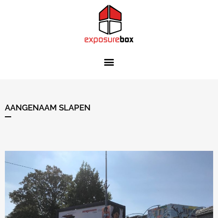
AANGENAAM SLAPEN