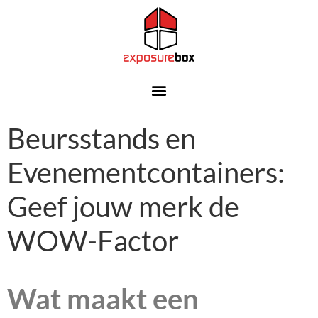
Beursstands en
Evenementcontainers:
Geef jouw merk de
WOW-Factor
Wat maakt een